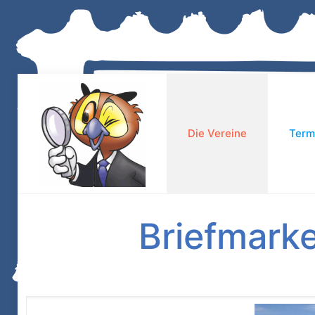
Die Vereine
Term
Briefmark