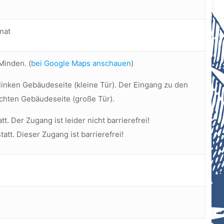
nat
Minden. (
bei Google Maps anschauen
)
linken Gebäudeseite (kleine Tür). Der Eingang zu den
echten Gebäudeseite (große Tür).
tt. Der Zugang ist leider nicht barrierefrei!
tatt. Dieser Zugang ist barrierefrei!