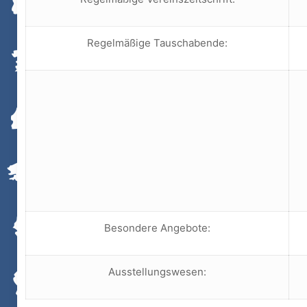
Regelmäßige Tauschabende:
Besondere Angebote:
Ausstellungswesen: