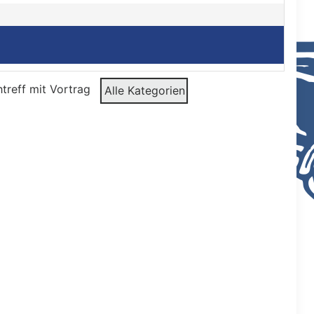
treff mit Vortrag
Alle Kategorien