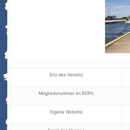
Sitz des Vereins:
Mitgliedsnummer im BDPh:
Eigene Website: