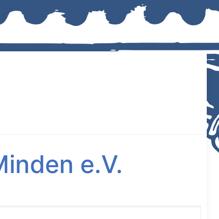
inden e.V.