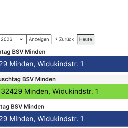
Zurück
Heute
htag BSV Minden
9 Minden, Widukindstr. 1
uschtag BSV Minden
32429 Minden, Widukindstr. 1
tag BSV Minden
9 Minden, Widukindstr. 1