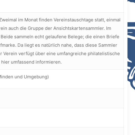
eimal im Monat finden Vereinstauschtage statt, einmal
erein auch die Gruppe der Ansichtskartensammler. Im
 Beide sammeln echt gelaufene Belege; die einen Briefe
fmarke. Da liegt es natürlich nahe, dass diese Sammler
Verein verfügt über eine umfangreiche philatelistische
h hier umfassend informieren.
 (Minden und Umgebung)