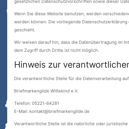
gesetzlichen Datenschutzvorschriften sowie dieser Dat
Wenn Sie diese Website benutzen, werden verschiedene
werden können. Die vorliegende Datenschutzerklärung e
geschieht.
Wir weisen darauf hin, dass die Datenübertragung im Int
dem Zugriff durch Dritte ist nicht möglich.
Hinweis zur verantwortlichen
Die verantwortliche Stelle für die Datenverarbeitung auf
Briefmarkengilde Wittekind e.V.
Telefon: 05221-64281
E-Mail: kontakt@briefmarkengilde.de
Verantwortliche Stelle ist die natürliche oder juristi