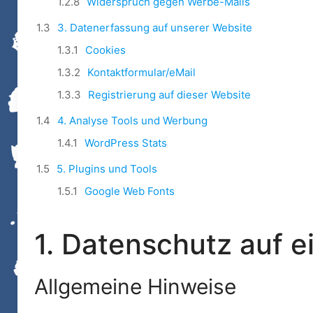
Widerspruch gegen Werbe-Mails
3. Datenerfassung auf unserer Website
Cookies
Kontaktformular/eMail
Registrierung auf dieser Website
4. Analyse Tools und Werbung
WordPress Stats
5. Plugins und Tools
Google Web Fonts
1. Datenschutz auf e
Allgemeine Hinweise