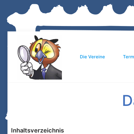
Die Vereine
Term
D
Inhaltsverzeichnis