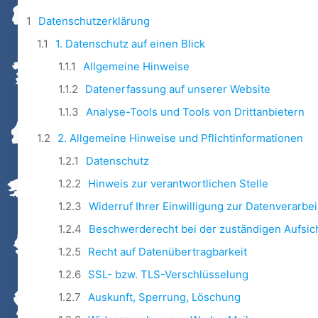
Datenschutzerklärung
1. Datenschutz auf einen Blick
Allgemeine Hinweise
Datenerfassung auf unserer Website
Analyse-Tools und Tools von Drittanbietern
2. Allgemeine Hinweise und Pflichtinformationen
Datenschutz
Hinweis zur verantwortlichen Stelle
Widerruf Ihrer Einwilligung zur Datenverarbe
Beschwerderecht bei der zuständigen Aufsi
Recht auf Datenübertragbarkeit
SSL- bzw. TLS-Verschlüsselung
Auskunft, Sperrung, Löschung