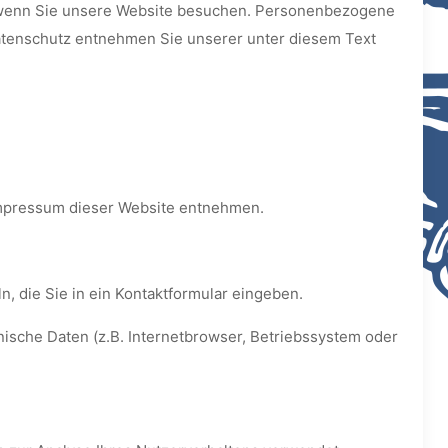
, wenn Sie unsere Website besuchen. Personenbezogene
Datenschutz entnehmen Sie unserer unter diesem Text
Impressum dieser Website entnehmen.
, die Sie in ein Kontaktformular eingeben.
ische Daten (z.B. Internetbrowser, Betriebssystem oder