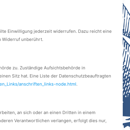
lte Einwilligung jederzeit widerrufen. Dazu reicht eine
m Widerruf unberührt.
hörde zu. Zuständige Aufsichtsbehörde in
nen Sitz hat. Eine Liste der Datenschutzbeauftragten
en_Links/anschriften_links-node.html
.
rbeiten, an sich oder an einen Dritten in einem
eren Verantwortlichen verlangen, erfolgt dies nur,