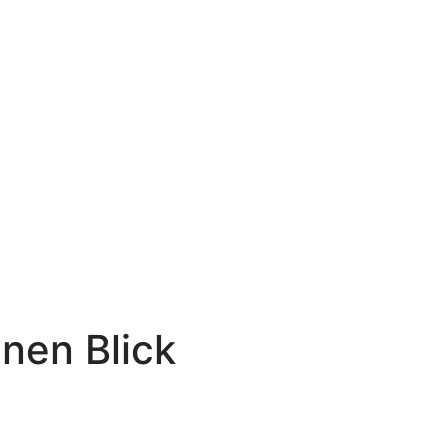
inen Blick