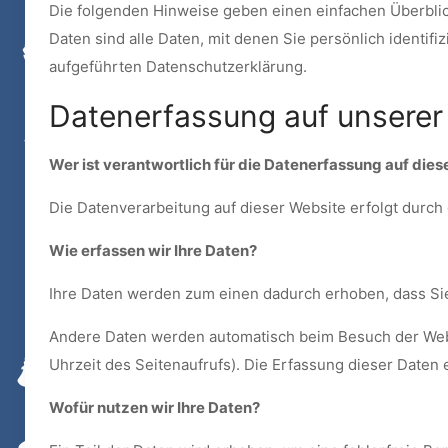
Die folgenden Hinweise geben einen einfachen Überbli
Daten sind alle Daten, mit denen Sie persönlich ident
aufgeführten Datenschutzerklärung.
Datenerfassung auf unserer
Wer ist verantwortlich für die Datenerfassung auf die
Die Datenverarbeitung auf dieser Website erfolgt dur
Wie erfassen wir Ihre Daten?
Ihre Daten werden zum einen dadurch erhoben, dass Sie u
Andere Daten werden automatisch beim Besuch der Websi
Uhrzeit des Seitenaufrufs). Die Erfassung dieser Daten 
Wofür nutzen wir Ihre Daten?