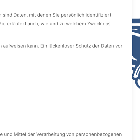
d Daten, mit denen Sie persönlich identifiziert
Sie erläutert auch, wie und zu welchem Zweck das
en aufweisen kann. Ein lückenloser Schutz der Daten vor
ecke und Mittel der Verarbeitung von personenbezogenen