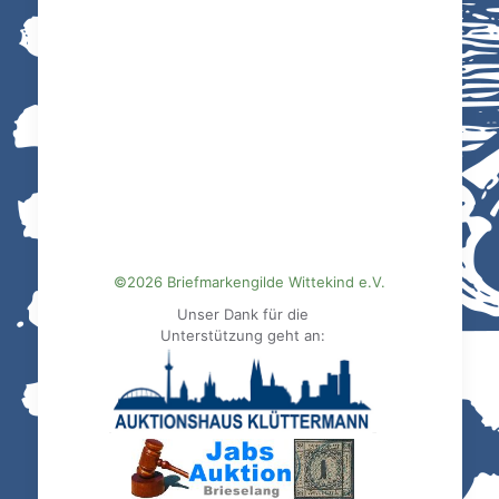
©2026 Briefmarkengilde Wittekind e.V.
Unser Dank für die
Unterstützung geht an: