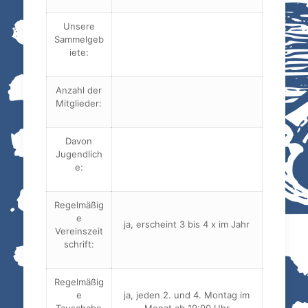
Unsere
Sammelgeb
iete:
Anzahl der
Mitglieder:
Davon
Jugendlich
e:
Regelmäßig
e
ja, erscheint 3 bis 4 x im Jahr
Vereinszeit
schrift:
Regelmäßig
e
ja, jeden 2. und 4. Montag im