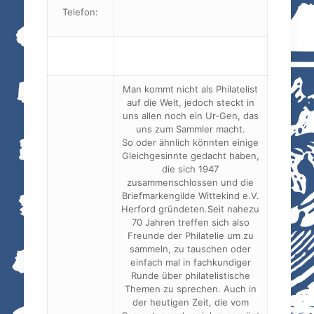
Telefon:
Man kommt nicht als Philatelist
auf die Welt, jedoch steckt in
uns allen noch ein Ur-Gen, das
uns zum Sammler macht.
So oder ähnlich könnten einige
Gleichgesinnte gedacht haben,
die sich 1947
zusammenschlossen und die
Briefmarkengilde Wittekind e.V.
Herford gründeten.Seit nahezu
70 Jahren treffen sich also
Freunde der Philatelie um zu
sammeln, zu tauschen oder
einfach mal in fachkundiger
Runde über philatelistische
Themen zu sprechen. Auch in
der heutigen Zeit, die vom