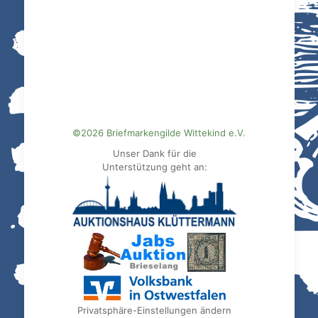
©2026 Briefmarkengilde Wittekind e.V.
Unser Dank für die
Unterstützung geht an:
Privatsphäre-Einstellungen ändern