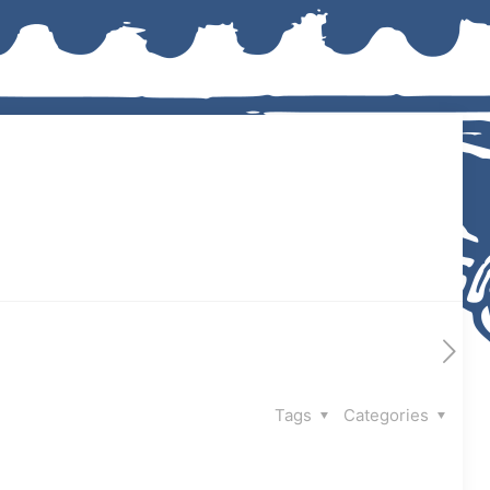
Tags
Categories