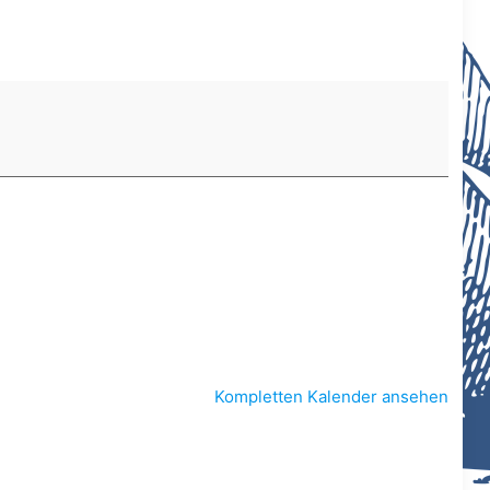
Kompletten Kalender ansehen