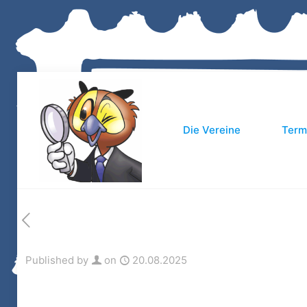
Die Vereine
Term
Published by
on
20.08.2025