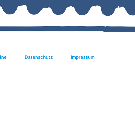
ine
Datenschutz
Impressum