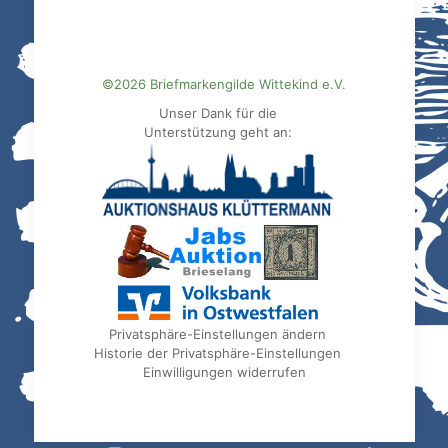
©2026 Briefmarkengilde Wittekind e.V.
Unser Dank für die
Unterstützung geht an:
Privatsphäre-Einstellungen ändern
Historie der Privatsphäre-Einstellungen
Einwilligungen widerrufen