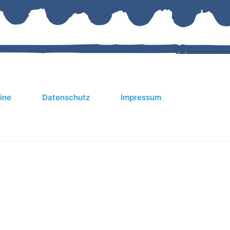
ine
Datenschutz
Impressum