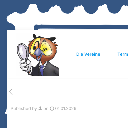
Die Vereine
Term
Published by
on
01.01.2026