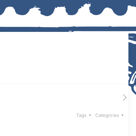
Tags
Categories