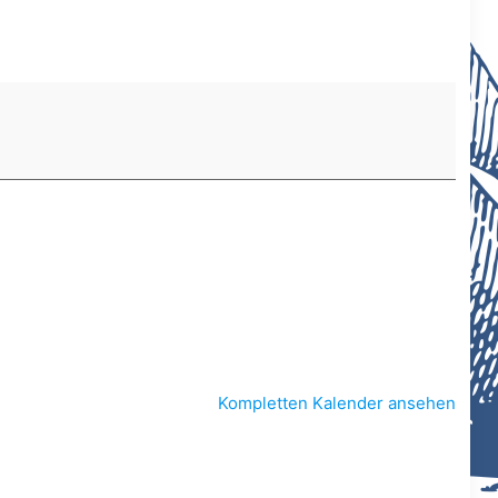
Kompletten Kalender ansehen