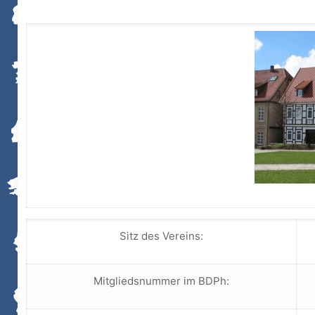
Sitz des Vereins:
Mitgliedsnummer im BDPh: