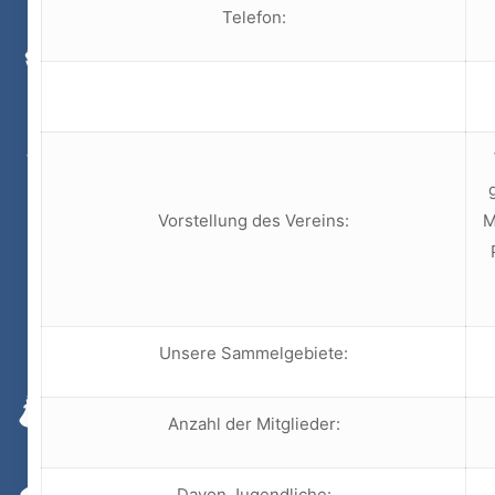
Telefon:
Vorstellung des Vereins:
M
Unsere Sammelgebiete:
Anzahl der Mitglieder:
Davon Jugendliche: