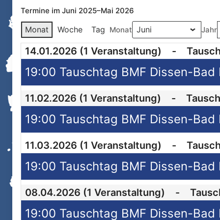
Termine im Juni 2025–Mai 2026
Monat
Woche
Tag
Monat
Jahr
14.01.2026
(1 Veranstaltung)
-
Tausch
11.02.2026
(1 Veranstaltung)
-
Tausch
11.03.2026
(1 Veranstaltung)
-
Tausch
08.04.2026
(1 Veranstaltung)
-
Tausc