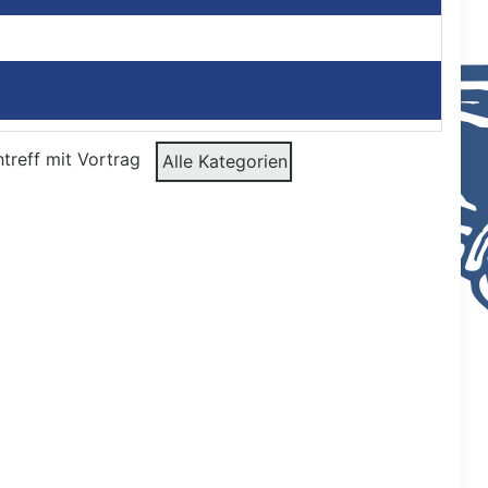
treff mit Vortrag
Alle Kategorien