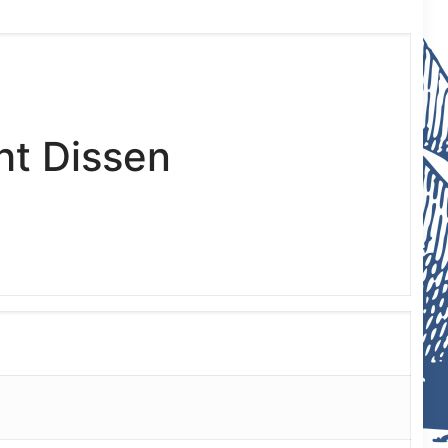
ht Dissen