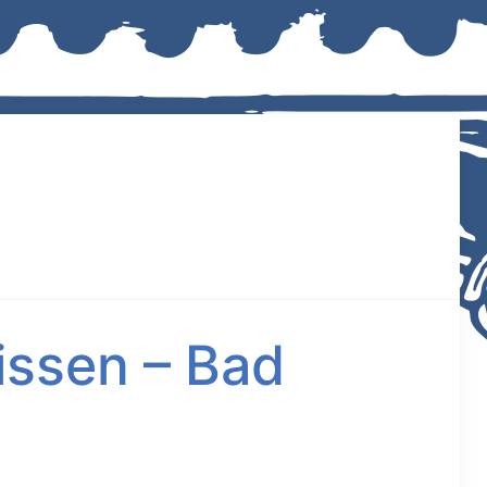
issen – Bad