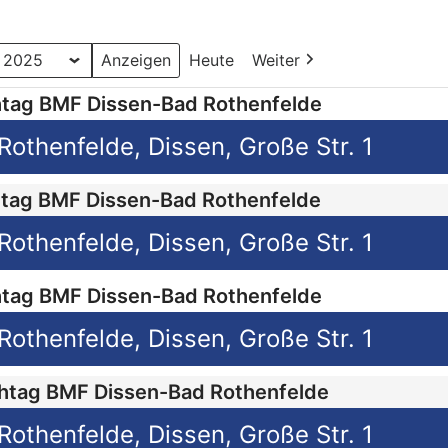
Heute
Weiter
tag BMF Dissen-Bad Rothenfelde
19:00 Tauschtag BMF Dissen-Bad Rothenfelde, Dissen, Große Str. 1
tag BMF Dissen-Bad Rothenfelde
19:00 Tauschtag BMF Dissen-Bad Rothenfelde, Dissen, Große Str. 1
tag BMF Dissen-Bad Rothenfelde
19:00 Tauschtag BMF Dissen-Bad Rothenfelde, Dissen, Große Str. 1
htag BMF Dissen-Bad Rothenfelde
19:00 Tauschtag BMF Dissen-Bad Rothenfelde, Dissen, Große Str. 1