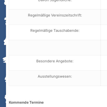
Regelmäßige Vereinszeitschrift:
Regelmäßige Tauschabende:
Besondere Angebote:
Ausstellungswesen:
Kommende Termine