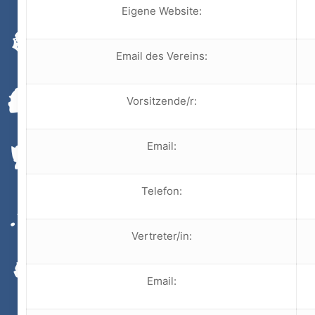
Eigene Website:
Email des Vereins:
Vorsitzende/r:
Email:
Telefon:
Vertreter/in:
Email: