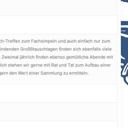
usch-Treffen zum Fachsimpeln und auch einfach nur zum
indenden Großßtauschtagen finden sich ebenfalls viele
Zweimal jährlich finden ebenso gemütliche Abende mit
ch stehen wir gerne mit Rat und Tat zum Aufbau einer
gern den Wert einer Sammlung zu ermitteln.